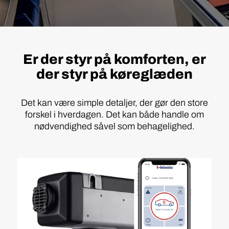
Er der styr på komforten, er
der styr på køreglæden
Det kan være simple detaljer, der gør den store
forskel i hverdagen. Det kan både handle om
nødvendighed såvel som behagelighed.