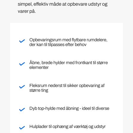
simpel, effektiv måde at opbevare udstyr og
varer på.
Opbevaringsrum med flytbare rumdelere,
der kan til tilpasses efter behov
Åbne, brede hylder med frontkant til større
elementer
Fleksrum nederst til sikker opbevaring af
større ting
Dyb top-hylde med åbning - ideel til diverse
Hulplader til ophæng af værktøj og udstyr