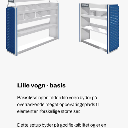
Lille vogn - basis
Basisiløsningen til den lille vogn byder på
overraskende meget opbevaringsplads til
elementer i forskellige størrelser.
Dette setup byder på god fleksibilitet og er en