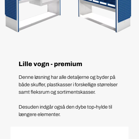
Lille vogn - premium
Denne løsning har alle detaljerne og byder på
både skuffer, plastkasser i forskellige størrelser
samt fleksrum og sortimentskasser.
Desuden indgår også den dybe top-hylde til
længere elementer.