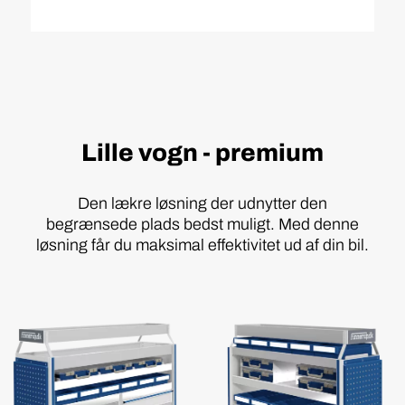
Lille vogn - premium
Den lækre løsning der udnytter den
begrænsede plads bedst muligt. Med denne
løsning får du maksimal effektivitet ud af din bil.