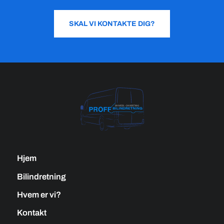
SKAL VI KONTAKTE DIG?
Hjem
Bilindretning
Hvem er vi?
Kontakt