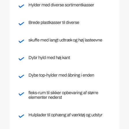
Hylder med diverse sortimentkasser
Brede plastkasser til diverse
skuffe med langt udtræk og høj lasteevne
Dybr hyld med høj kant
Dybe top-hylder med åbning i enden
fleks-rum til sikker opbevaring af større
elementer nederst
Hulplader til ophæng af værktøj og udstyr