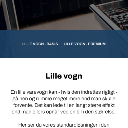
LILLE VOGN - BASIS
LILLE VOGN - PREMIUM
Lille vogn
En lille varevogn kan - hvis den indrettes rigtigt -
gå hen og rumme meget mere end man skulle
forvente. Det kan lede til en langt større effekt
end man ellers opnår ved en bil i den størrelse.
Her ser du vores standardløsninger i den