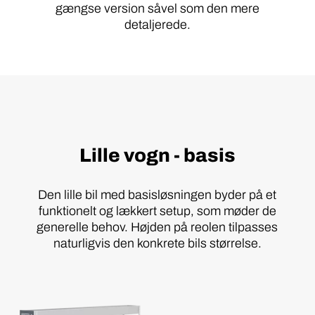
gængse version såvel som den mere
detaljerede.
Lille vogn - basis
Den lille bil med basisløsningen byder på et
funktionelt og lækkert setup, som møder de
generelle behov. Højden på reolen tilpasses
naturligvis den konkrete bils størrelse.